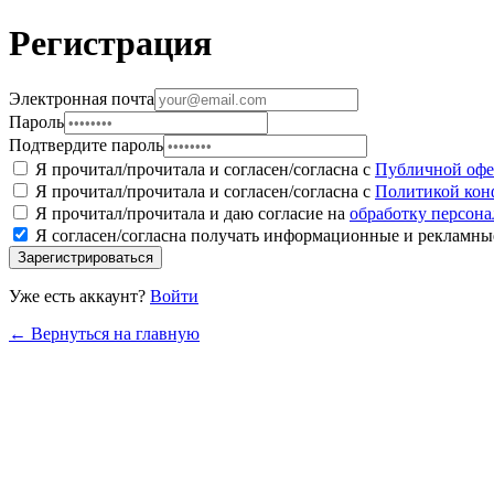
Регистрация
Электронная почта
Пароль
Подтвердите пароль
Я прочитал/прочитала и согласен/согласна с
Публичной офе
Я прочитал/прочитала и согласен/согласна с
Политикой кон
Я прочитал/прочитала и даю согласие на
обработку персон
Я согласен/согласна получать информационные и рекламны
Зарегистрироваться
Уже есть аккаунт?
Войти
← Вернуться на главную